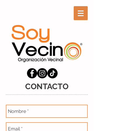
CONTACTO