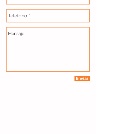
Enviar