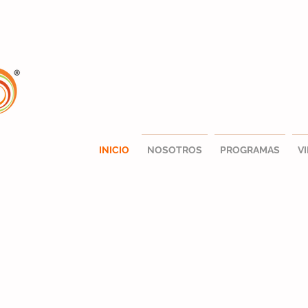
INICIO
NOSOTROS
PROGRAMAS
V