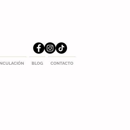
INCULACIÓN
BLOG
CONTACTO