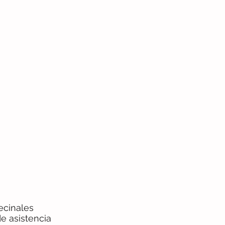
ecinales
e asistencia