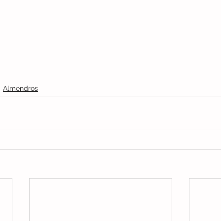
Almendros