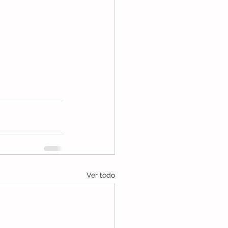
Ver todo