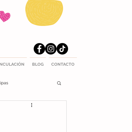
INCULACIÓN
BLOG
CONTACTO
ipas