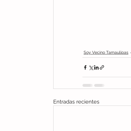
Soy Vecino Tamaulipas
Entradas recientes