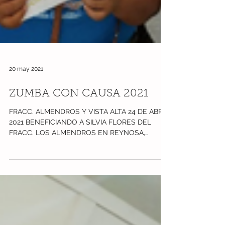
20 may 2021