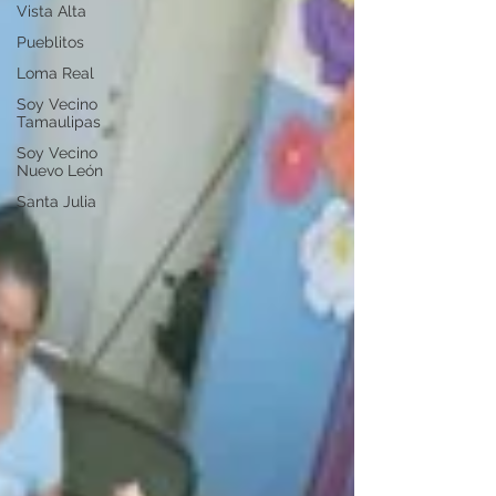
Vista Alta
Pueblitos
Loma Real
Soy Vecino
Tamaulipas
Soy Vecino
Nuevo León
Santa Julia