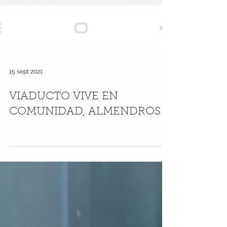
15 sept 2021
VIADUCTO VIVE EN
COMUNIDAD, ALMENDROS