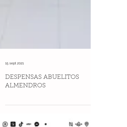
15 sept 2021
DESPENSAS ABUELITOS
ALMENDROS