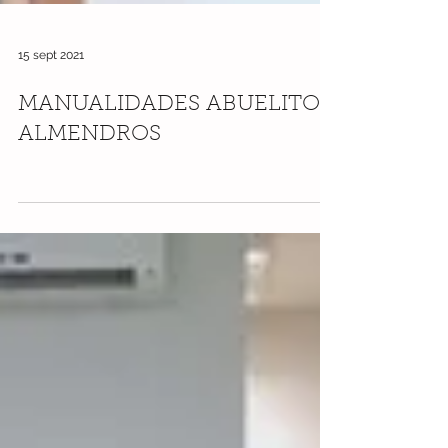
15 sept 2021
MANUALIDADES ABUELITOS
ALMENDROS