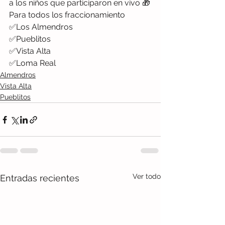
a los niños que participaron en vivo 🎁
Para todos los fraccionamiento
✅Los Almendros
✅Pueblitos
✅Vista Alta
✅Loma Real
Almendros
Vista Alta
Pueblitos
Ver todo
Entradas recientes