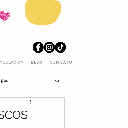
INCULACIÓN
BLOG
CONTACTO
ipas
ISCOS