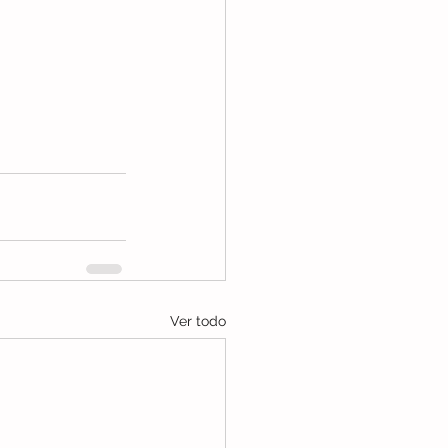
Ver todo