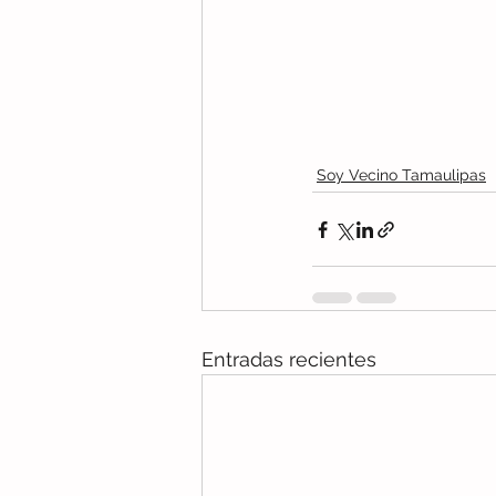
Soy Vecino Tamaulipas
Entradas recientes